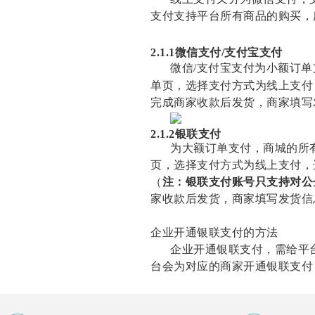
支付支持平台所有商品的购买，
2.1.1
微信支付
/
支付宝支付
微信
/
支付宝支付为小额订单
单
页，选择支付方式为线上支付
完成商家收款后发货，商家填写
2.1.2银联支付
为大额订单支付，商城的所
页，选择支付方式为线上支付，
（
注：银联支付账号只支持对公
家收款后发货，商家填写发货信
企业开通银联支付的方法
企业开通银联支付，需给平
台会为对应的商家开通银联支付